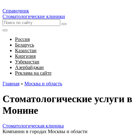
Справочник
Стоматологические клиники
Россия
Беларусь
Казахстан
Киргизия
Узбекистан
Азербайджан
Реклама на сайте
Главная
»
Москва и область
Стоматологические услуги в
Монине
Стоматологическая клиника
Компании в городах Москвы и области