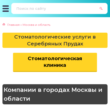
Главная
»
Москва и область
Стоматологические услуги в
Серебряных Прудах
Стоматологическая
клиника
Компании в городах Москвы и
области